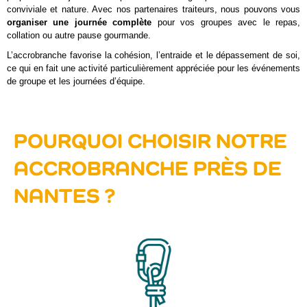
conviviale et nature. Avec nos partenaires traiteurs, nous pouvons vous
organiser une journée complète
pour vos groupes avec le repas,
collation ou autre pause gourmande.
L’accrobranche favorise la cohésion, l’entraide et le dépassement de soi,
ce qui en fait une activité particulièrement appréciée pour les événements
de groupe et les journées d’équipe.
POURQUOI CHOISIR NOTRE
ACCROBRANCHE PRÈS DE
NANTES ?