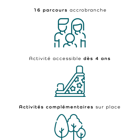
16 parcours
accrobranche
Activité accessible
dès 4 ans
Activités complémentaires
sur place