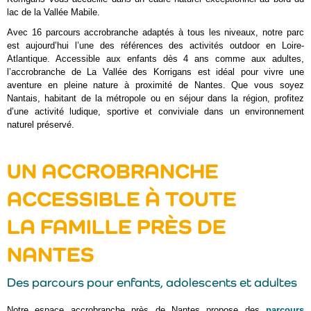
lac de la Vallée Mabile.
Avec 16 parcours accrobranche adaptés à tous les niveaux, notre parc
est aujourd’hui l’une des références des activités outdoor en Loire-
Atlantique. Accessible aux enfants dès 4 ans comme aux adultes,
l’accrobranche de La Vallée des Korrigans est idéal pour vivre une
aventure en pleine nature à proximité de Nantes. Que vous soyez
Nantais, habitant de la métropole ou en séjour dans la région, profitez
d’une activité ludique, sportive et conviviale dans un environnement
naturel préservé.
UN ACCROBRANCHE
ACCESSIBLE À TOUTE
LA FAMILLE PRÈS DE
NANTES
Des parcours pour enfants, adolescents et adultes
Notre espace accrobranche près de Nantes propose des
parcours