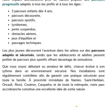
progressifs
adaptés à tous les profils et à tous les âges :
3 parcours enfants dès 4 ans,
parcours découverte,
parcours sportifs,
tyroliennes,
ponts suspendus,
obstacles aériens,
jeux d’équilibre et
passages techniques.
Les plus jeunes découvrent l’aventure dans les arbres sur des
parcours
adaptés et sécurisés
, tandis que les adolescents et adultes peuvent
profiter de parcours plus sportifs offrant davantage de sensations.
Que vous soyez débutant ou amateur de défis, chacun évolue à son
rythme dans un environnement sécurisé. Nos installations sont
régulièrement contrôlées afin de garantir une pratique sécurisée pour
toute la famille. À proximité immédiate de Nantes, Saint-Herblain,
Orvault, Rezé, Couëron, Carquefou et de toute la métropole, notre parc
accrobranche constitue une excellente idée de sortie nature.