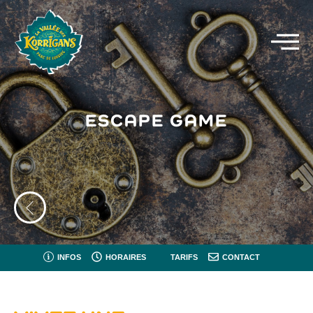
ESCAPE GAME
INFOS
HORAIRES
TARIFS
CONTACT