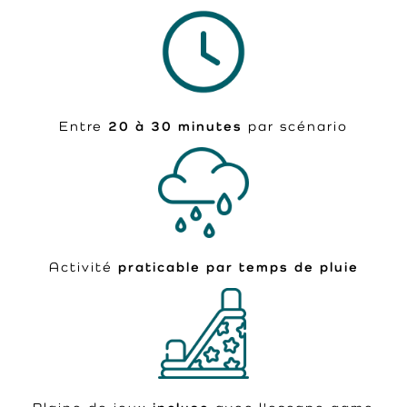
Entre
20 à 30 minutes
par scénario
Activité
praticable par temps de pluie