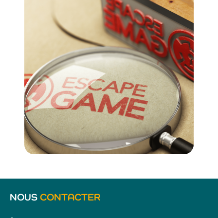
NOUS
CONTACTER