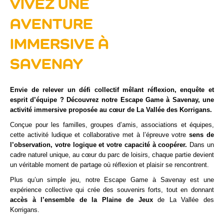
VIVEZ UNE
AVENTURE
IMMERSIVE À
SAVENAY
Envie de relever un défi collectif mêlant réflexion, enquête et
esprit d’équipe ? Découvrez notre Escape Game à Savenay, une
activité immersive proposée au cœur de La Vallée des Korrigans.
Conçue pour les familles, groupes d’amis, associations et équipes,
cette activité ludique et collaborative met à l’épreuve votre
sens de
l’observation, votre logique et votre capacité à coopérer.
Dans un
cadre naturel unique, au cœur du parc de loisirs, chaque partie devient
un véritable moment de partage où réflexion et plaisir se rencontrent.
Plus qu’un simple jeu, notre Escape Game à Savenay est une
expérience collective qui crée des souvenirs forts, tout en donnant
accès à l’ensemble de la Plaine de Jeux
de La Vallée des
Korrigans.