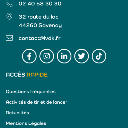
02 40 58 30 30
32 route du lac
44260 Savenay
contact@lvdk.fr
ACCÈS
RAPIDE
Questions fréquentes
Activités de tir et de lancer
Actualités
Mentions Légales