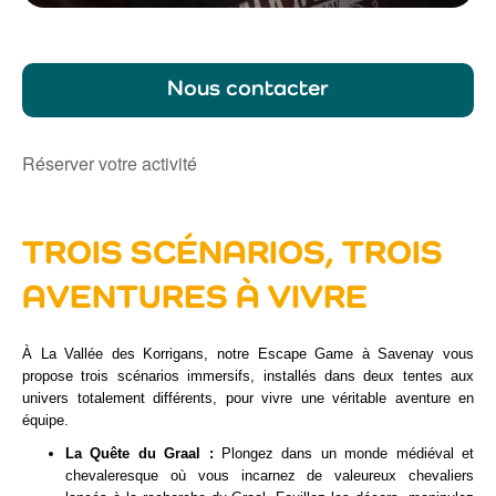
Nous contacter
Réserver votre activité
TROIS SCÉNARIOS, TROIS
AVENTURES À VIVRE
À La Vallée des Korrigans, notre Escape Game à Savenay vous
propose trois scénarios immersifs, installés dans deux tentes aux
univers totalement différents, pour vivre une véritable aventure en
équipe.
La Quête du Graal :
Plongez dans un monde médiéval et
chevaleresque où vous incarnez de valeureux chevaliers