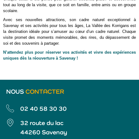
tout au long de la visite, que ce soit en famille, entre amis ou en groupe
scolaire.
Avec ses nouvelles attractions, son cadre naturel exceptionnel à
Savenay et ses activités pour tous les âges, La Vallée des Korrigans est
la destination idéale pour s’amuser au cœur d’un cadre naturel. Chaque
visite promet des moments mémorables, des rires, du dépassement de
soi et des souvenirs à partager.
N’attendez plus pour réserver vos activités et vivre des expériences
uniques dès la réouverture à Savenay !
NOUS
CONTACTER
02 40 58 30 30
32 route du lac
44260 Savenay