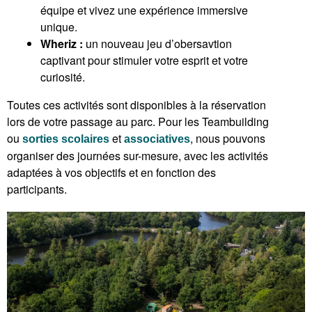
équipe et vivez une expérience immersive
unique.
Wheriz :
un nouveau jeu d’obersavtion
captivant pour stimuler votre esprit et votre
curiosité.
Toutes ces activités sont disponibles à la réservation
lors de votre passage au parc. Pour les Teambuilding
ou
et
, nous pouvons
sorties scolaires
associatives
organiser des journées sur-mesure, avec les activités
adaptées à vos objectifs et en fonction des
participants.