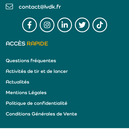
contact@lvdk.fr
ACCÈS
RAPIDE
Questions fréquentes
Activités de tir et de lancer
Actualités
Mentions Légales
Politique de confidentialité
Conditions Générales de Vente