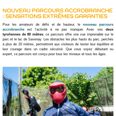
NOUVEAU PARCOURS ACCROBRANCHE
: SENSATIONS EXTRÊMES GARANTIES
Pour les amateurs de défis et de hauteur, le
nouveau parcours
accrobranche
est l’activité à ne pas manquer. Avec ses
deux
tyroliennes de 80 mètres
, ce parcours offre une vue imprenable sur le
parc et le lac de Savenay. Les obstacles les plus hauts du parc, perchés
à plus de 20 mètres, permettront aux visiteurs de tester leur équilibre et
leur courage dans un cadre sécurisé. Que vous soyez débutant ou
expert, ce parcours est conçu pour tous les niveaux et tous les âges.